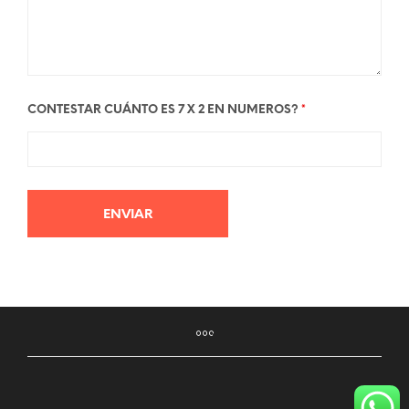
CONTESTAR CUÁNTO ES 7 X 2 EN NUMEROS?
*