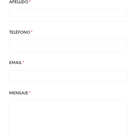
APELLIDO
*
TELÉFONO
*
EMAIL
*
MENSAJE
*