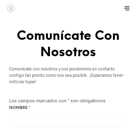
Comunícate Con
Nosotros
Comunícate con nosotros y nos pondremos en contacto
contigo tan pronto como nos sea posible. ¡Esperamos tener
noticias tuyas!
Los campos marcados con
*
son obligatorios
NOMBRE
*