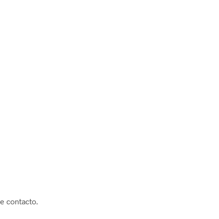
e contacto.